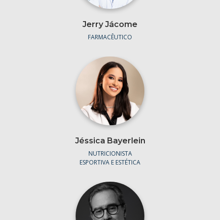
Jerry Jácome
FARMACÊUTICO
Jéssica Bayerlein
NUTRICIONISTA
ESPORTIVA E ESTÉTICA