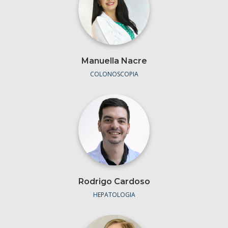
Manuella Nacre
COLONOSCOPIA
Rodrigo Cardoso
HEPATOLOGIA