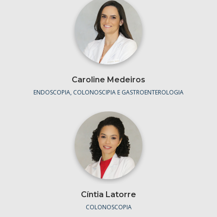
Caroline Medeiros
ENDOSCOPIA, COLONOSCIPIA E GASTROENTEROLOGIA
Cíntia Latorre
COLONOSCOPIA