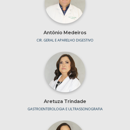
Antônio Medeiros
CIR. GERAL E APARELHO DIGESTIVO
Aretuza Trindade
GASTROENTEROLOGIA E ULTRASSONOGRAFIA