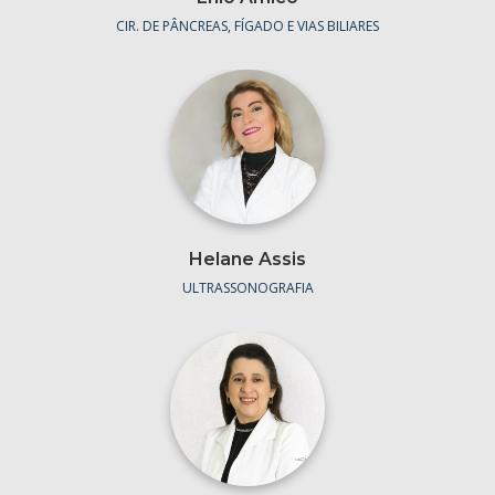
CIR. DE PÂNCREAS, FÍGADO E VIAS BILIARES
Helane Assis
ULTRASSONOGRAFIA