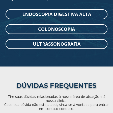
ENDOSCOPIA DIGESTIVA ALTA
COLONOSCOPIA
ULTRASSONOGRAFIA
DÚVIDAS FREQUENTES
Tire suas dúvidas relacionadas à nossa área de atuação e à
nossa clínica.
Caso sua dúvida não esteja aqui, sinta-se à vontade para entrar
em contato conosco.