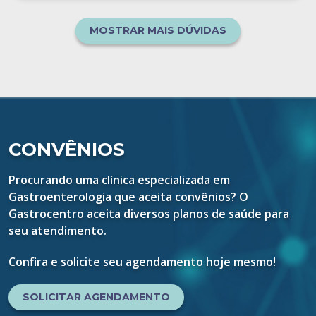
MOSTRAR MAIS DÚVIDAS
CONVÊNIOS
Procurando uma clínica especializada em
Gastroenterologia que aceita convênios? O
Gastrocentro aceita diversos planos de saúde para
seu atendimento.
Confira e solicite seu agendamento hoje mesmo!
SOLICITAR AGENDAMENTO