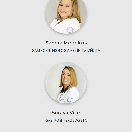
Sandra Medeiros
GASTROENTEROLOGIA E CLÍNICA MÉDICA
Soraya Vilar
GASTROENTEROLOGISTA