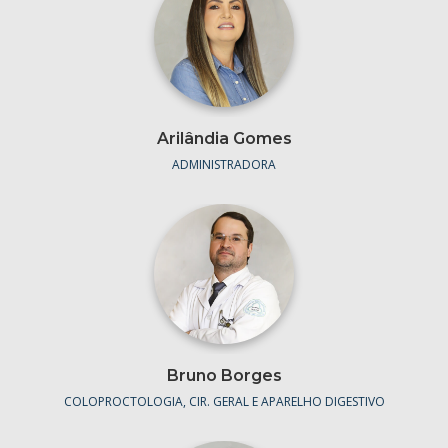
Arilândia Gomes
ADMINISTRADORA
Bruno Borges
COLOPROCTOLOGIA, CIR. GERAL E APARELHO DIGESTIVO