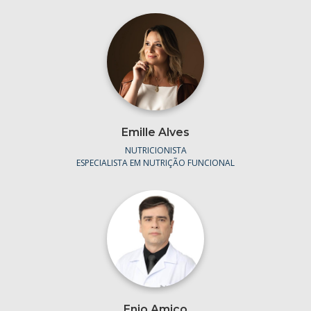
Emille Alves
NUTRICIONISTA
ESPECIALISTA EM NUTRIÇÃO FUNCIONAL
Enio Amico