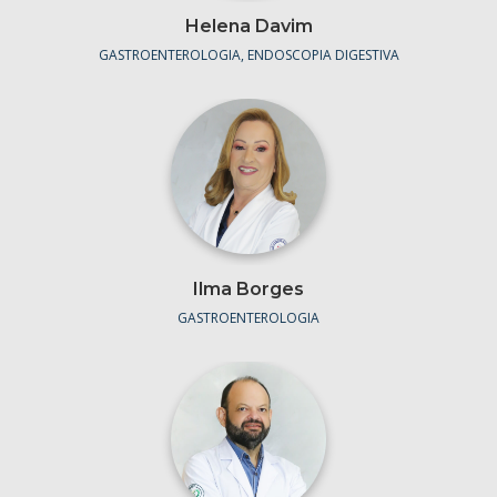
Helena Davim
GASTROENTEROLOGIA, ENDOSCOPIA DIGESTIVA
Ilma Borges
GASTROENTEROLOGIA