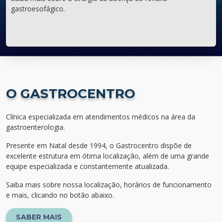
gastroesofágico.
O GASTROCENTRO
Clínica especializada em atendimentos médicos na área da
gastroenterologia.
Presente em Natal desde 1994, o Gastrocentro dispõe de
excelente estrutura em ótima localização, além de uma grande
equipe especializada e constantemente atualizada.
Saiba mais sobre nossa localização, horários de funcionamento
e mais, clicando no botão abaixo.
SABER MAIS