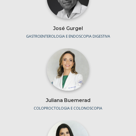
José Gurgel
GASTROENTEROLOGIA E ENDOSCOPIA DIGESTIVA
Juliana Buemerad
COLOPROCTOLOGIA E COLONOSCOPIA