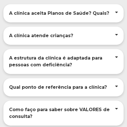
A clínica aceita Planos de Saúde? Quais?
A clínica atende crianças?
A estrutura da clínica é adaptada para
pessoas com deficiência?
Qual ponto de referência para a clínica?
Como faço para saber sobre VALORES de
consulta?