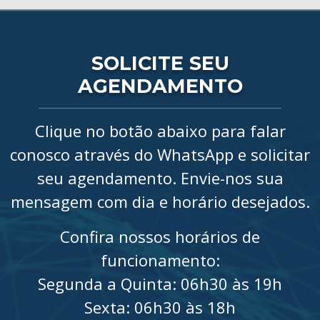
SOLICITE SEU
AGENDAMENTO
Clique no botão abaixo para falar
conosco através do WhatsApp e solicitar
seu agendamento. Envie-nos sua
mensagem com dia e horário desejados.
Confira nossos horários de
funcionamento:
Segunda a Quinta: 06h30 às 19h
Sexta: 06h30 às 18h