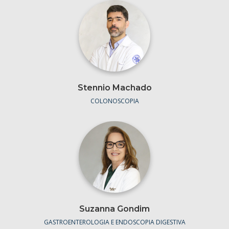
Stennio Machado
COLONOSCOPIA
Suzanna Gondim
GASTROENTEROLOGIA E ENDOSCOPIA DIGESTIVA