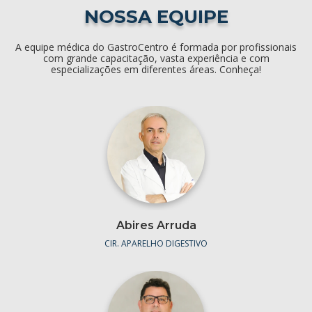
NOSSA EQUIPE
A equipe médica do GastroCentro é formada por profissionais
com grande capacitação, vasta experiência e com
especializações em diferentes áreas. Conheça!
Abires Arruda
CIR. APARELHO DIGESTIVO