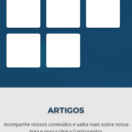
ARTIGOS
Acompanhe nossos conteúdos e saiba mais sobre nossa
área e nossa clínica Gastrocentro.