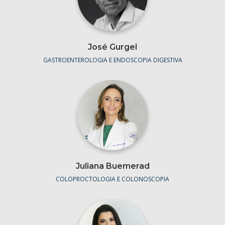
José Gurgel
GASTROENTEROLOGIA E ENDOSCOPIA DIGESTIVA
Juliana Buemerad
COLOPROCTOLOGIA E COLONOSCOPIA