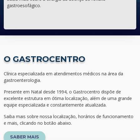
gastroesofágico.
O GASTROCENTRO
Clínica especializada em atendimentos médicos na área da
gastroenterologia.
Presente em Natal desde 1994, o Gastrocentro dispõe de
excelente estrutura em ótima localização, além de uma grande
equipe especializada e constantemente atualizada.
Saiba mais sobre nossa localização, horários de funcionamento
e mais, clicando no botão abaixo.
SABER MAIS