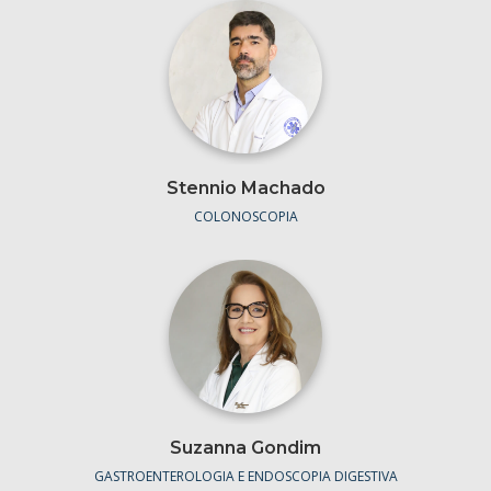
Stennio Machado
COLONOSCOPIA
Suzanna Gondim
GASTROENTEROLOGIA E ENDOSCOPIA DIGESTIVA