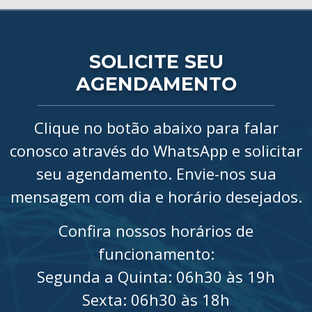
SOLICITE SEU
AGENDAMENTO
Clique no botão abaixo para falar
conosco através do WhatsApp e solicitar
seu agendamento. Envie-nos sua
mensagem com dia e horário desejados.
Confira nossos horários de
funcionamento:
Segunda a Quinta: 06h30 às 19h
Sexta: 06h30 às 18h