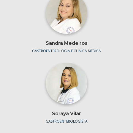
Sandra Medeiros
GASTROENTEROLOGIA E CLÍNICA MÉDICA
Soraya Vilar
GASTROENTEROLOGISTA