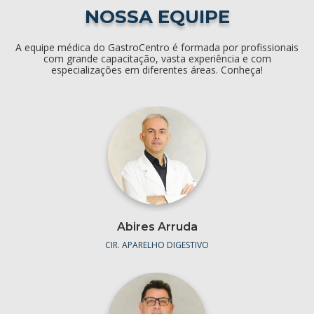
NOSSA EQUIPE
A equipe médica do GastroCentro é formada por profissionais
com grande capacitação, vasta experiência e com
especializações em diferentes áreas. Conheça!
Abires Arruda
CIR. APARELHO DIGESTIVO