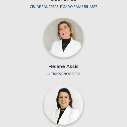
CIR. DE PÂNCREAS, FÍGADO E VIAS BILIARES
Helane Assis
ULTRASSONOGRAFIA