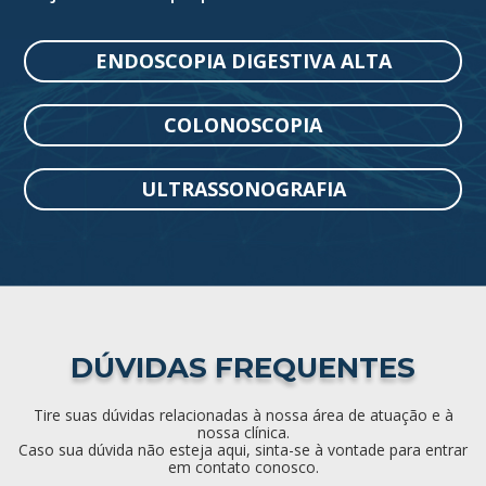
ENDOSCOPIA DIGESTIVA ALTA
COLONOSCOPIA
ULTRASSONOGRAFIA
DÚVIDAS FREQUENTES
Tire suas dúvidas relacionadas à nossa área de atuação e à
nossa clínica.
Caso sua dúvida não esteja aqui, sinta-se à vontade para entrar
em contato conosco.