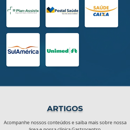
ARTIGOS
Acompanhe nossos conteúdos e saiba mais sobre nossa
área e nossa clínica Gastrocentro.