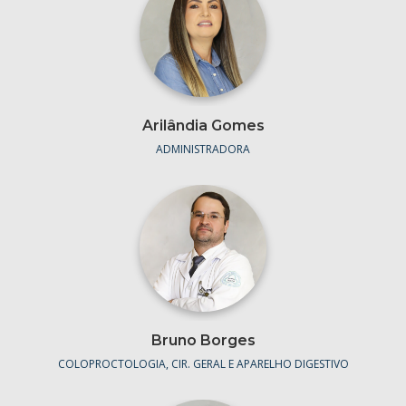
Arilândia Gomes
ADMINISTRADORA
Bruno Borges
COLOPROCTOLOGIA, CIR. GERAL E APARELHO DIGESTIVO