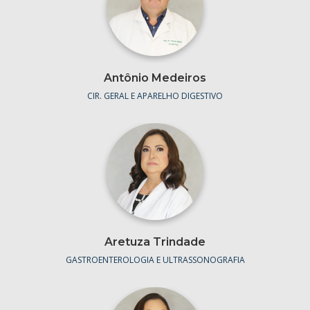
Antônio Medeiros
CIR. GERAL E APARELHO DIGESTIVO
Aretuza Trindade
GASTROENTEROLOGIA E ULTRASSONOGRAFIA