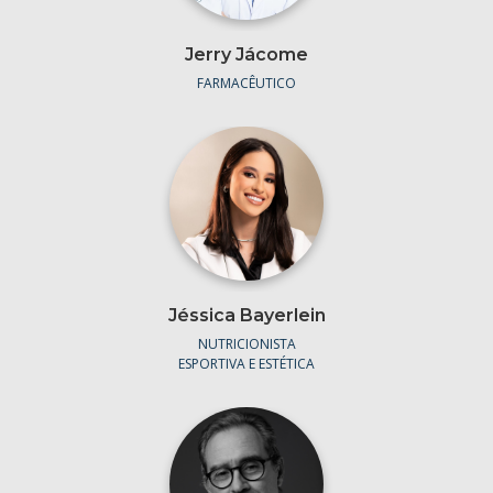
Jerry Jácome
FARMACÊUTICO
Jéssica Bayerlein
NUTRICIONISTA
ESPORTIVA E ESTÉTICA