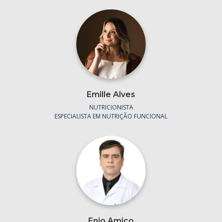
Emille Alves
NUTRICIONISTA
ESPECIALISTA EM NUTRIÇÃO FUNCIONAL
Enio Amico