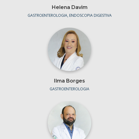
Helena Davim
GASTROENTEROLOGIA, ENDOSCOPIA DIGESTIVA
Ilma Borges
GASTROENTEROLOGIA