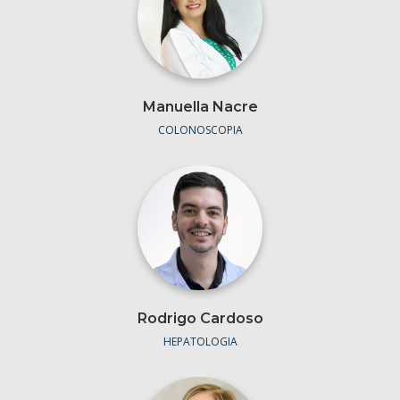
Manuella Nacre
COLONOSCOPIA
Rodrigo Cardoso
HEPATOLOGIA