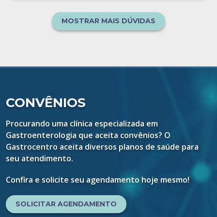
MOSTRAR MAIS DÚVIDAS
CONVÊNIOS
Procurando uma clínica especializada em
Gastroenterologia que aceita convênios? O
Gastrocentro aceita diversos planos de saúde para
seu atendimento.
Confira e solicite seu agendamento hoje mesmo!
SOLICITAR AGENDAMENTO