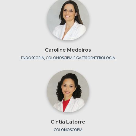
Caroline Medeiros
ENDOSCOPIA, COLONOSCIPIA E GASTROENTEROLOGIA
Cíntia Latorre
COLONOSCOPIA