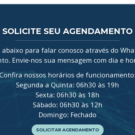
SOLICITE SEU AGENDAMENTO
 abaixo para falar conosco através do What
o. Envie-nos sua mensagem com dia e hor
Confira nossos horários de funcionamento
Segunda a Quinta: 06h30 às 19h
Sexta: 06h30 às 18h
Sábado: 06h30 às 12h
Domingo: Fechado
SOLICITAR AGENDAMENTO