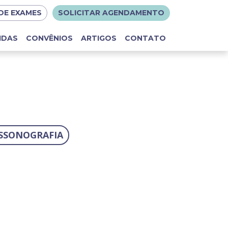
DE EXAMES
SOLICITAR AGENDAMENTO
IDAS
CONVÊNIOS
ARTIGOS
CONTATO
SSONOGRAFIA