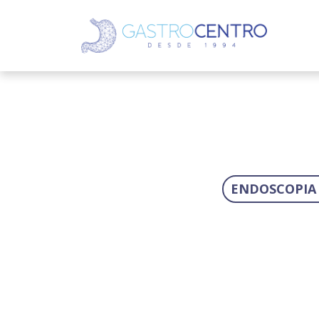
ENDOSCOPIA 