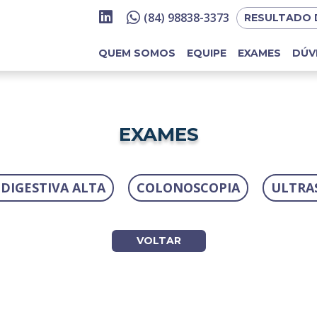
(84) 98838-3373
RESULTADO 
QUEM SOMOS
EQUIPE
EXAMES
DÚV
EXAMES
DIGESTIVA ALTA
COLONOSCOPIA
ULTRA
VOLTAR