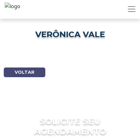
VERÔNICA VALE
VOLTAR
SOLICITE SEU
AGENDAMENTO