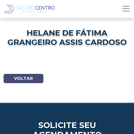
HELANE DE FÁTIMA
GRANGEIRO ASSIS CARDOSO
VOLTAR
SOLICITE SEU