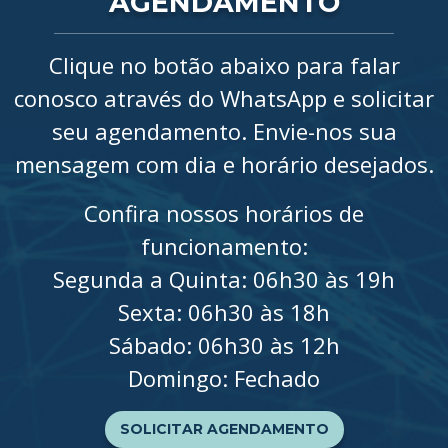
AGENDAMENTO
Clique no botão abaixo para falar
conosco através do WhatsApp e solicitar
seu agendamento. Envie-nos sua
mensagem com dia e horário desejados.
Confira nossos horários de
funcionamento:
Segunda a Quinta: 06h30 às 19h
Sexta: 06h30 às 18h
Sábado: 06h30 às 12h
Domingo: Fechado
SOLICITAR AGENDAMENTO